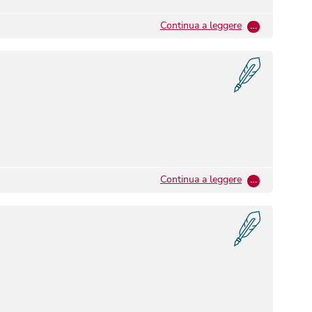
Continua a leggere
…
Continua a leggere
…