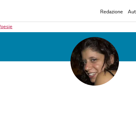
Redazione
Aut
Poesie