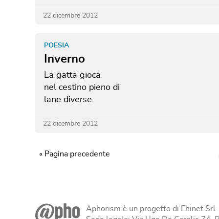
22 dicembre 2012
POESIA
Inverno
La gatta gioca
nel cestino pieno di
lane diverse
22 dicembre 2012
« Pagina precedente
Aphorism è un progetto di Ehinet Srl