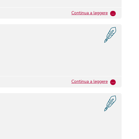
Continua a leggere
…
Continua a leggere
…