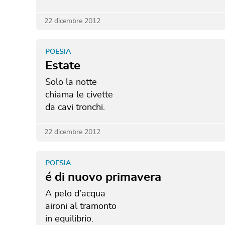
22 dicembre 2012
POESIA
Estate
Solo la notte
chiama le civette
da cavi tronchi.
22 dicembre 2012
POESIA
é di nuovo primavera
A pelo d’acqua
aironi al tramonto
in equilibrio.