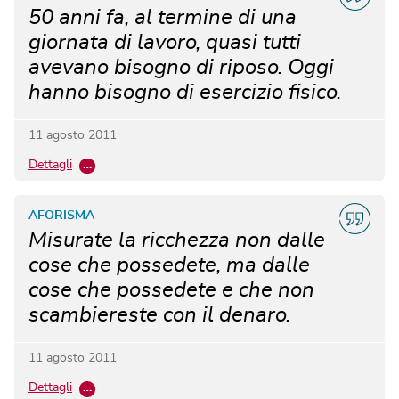
50 anni fa, al termine di una
giornata di lavoro, quasi tutti
avevano bisogno di riposo. Oggi
hanno bisogno di esercizio fisico.
11 agosto 2011
Dettagli
…
AFORISMA
Misurate la ricchezza non dalle
cose che possedete, ma dalle
cose che possedete e che non
scambiereste con il denaro.
11 agosto 2011
Dettagli
…