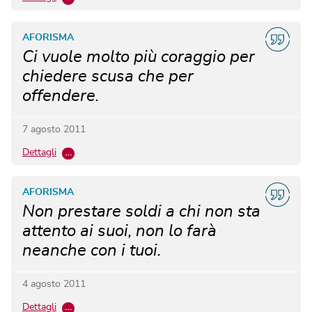
AFORISMA
Ci vuole molto più coraggio per
chiedere scusa che per
offendere.
7 agosto 2011
Dettagli
…
AFORISMA
Non prestare soldi a chi non sta
attento ai suoi, non lo farà
neanche con i tuoi.
4 agosto 2011
Dettagli
…