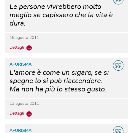
Le persone vivrebbero molto
meglio se capissero che la vita è
dura.
16 agosto 2011
Dettagli
…
AFORISMA
L'amore è come un sigaro, se si
spegne lo si può riaccendere.
Ma non ha più lo stesso gusto.
13 agosto 2011
Dettagli
…
AFORISMA