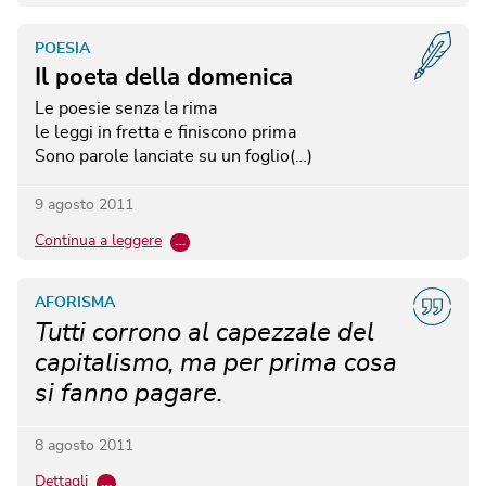
POESIA
Il poeta della domenica
Le poesie senza la rima
le leggi in fretta e finiscono prima
Sono parole lanciate su un foglio(…)
9 agosto 2011
Continua a leggere
…
AFORISMA
Tutti corrono al capezzale del
capitalismo, ma per prima cosa
si fanno pagare.
8 agosto 2011
Dettagli
…