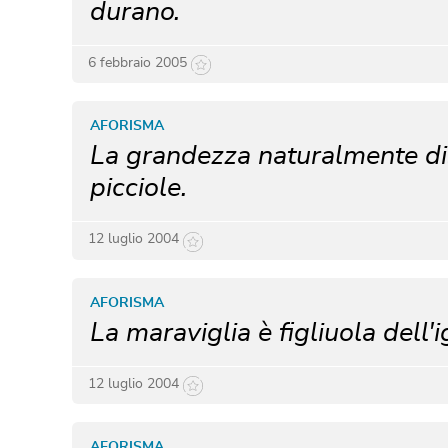
durano.
6 febbraio 2005
AFORISMA
La grandezza naturalmente dis
picciole.
12 luglio 2004
AFORISMA
La maraviglia è figliuola dell'
12 luglio 2004
AFORISMA