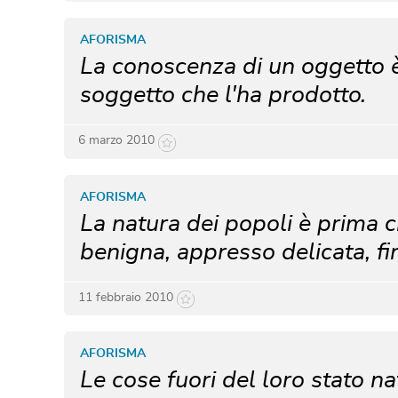
AFORISMA
La conoscenza di un oggetto è
soggetto che l'ha prodotto.
6 marzo 2010
AFORISMA
La natura dei popoli è prima c
benigna, appresso delicata, fi
11 febbraio 2010
AFORISMA
Le cose fuori del loro stato na