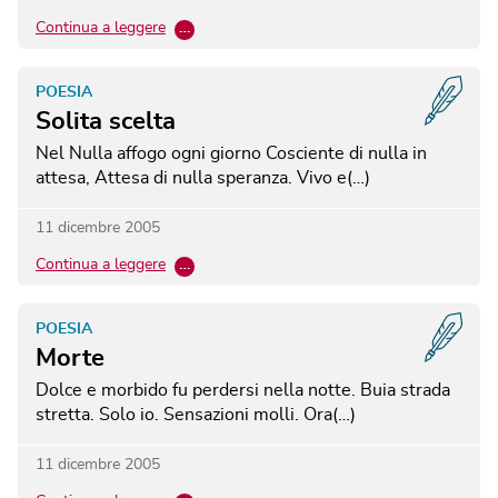
Continua a leggere
…
POESIA
Solita scelta
Nel Nulla affogo ogni giorno Cosciente di nulla in
attesa, Attesa di nulla speranza. Vivo e(…)
11 dicembre 2005
Continua a leggere
…
POESIA
Morte
Dolce e morbido fu perdersi nella notte. Buia strada
stretta. Solo io. Sensazioni molli. Ora(…)
11 dicembre 2005