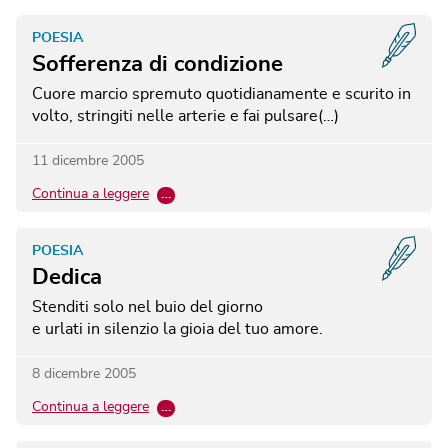
POESIA
Sofferenza di condizione
Cuore marcio spremuto quotidianamente e scurito in
volto, stringiti nelle arterie e fai pulsare(…)
11 dicembre 2005
Continua a leggere
…
POESIA
Dedica
Stenditi solo nel buio del giorno
e urlati in silenzio la gioia del tuo amore.
8 dicembre 2005
Continua a leggere
…