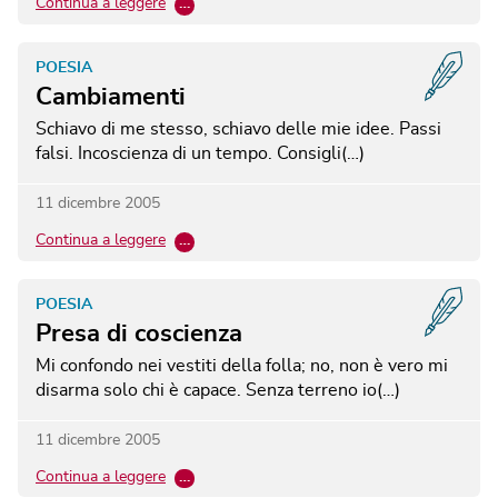
Continua a leggere
…
POESIA
Cambiamenti
Schiavo di me stesso, schiavo delle mie idee. Passi
falsi. Incoscienza di un tempo. Consigli(…)
11 dicembre 2005
Continua a leggere
…
POESIA
Presa di coscienza
Mi confondo nei vestiti della folla; no, non è vero mi
disarma solo chi è capace. Senza terreno io(…)
11 dicembre 2005
Continua a leggere
…