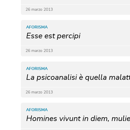
26 marzo 2013
AFORISMA
Esse est percipi
26 marzo 2013
AFORISMA
La psicoanalisi è quella malat
26 marzo 2013
AFORISMA
Homines vivunt in diem, mul