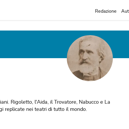
Redazione
Aut
ani. Rigoletto, l'Aida, il Trovatore, Nabucco e La
 replicate nei teatri di tutto il mondo.