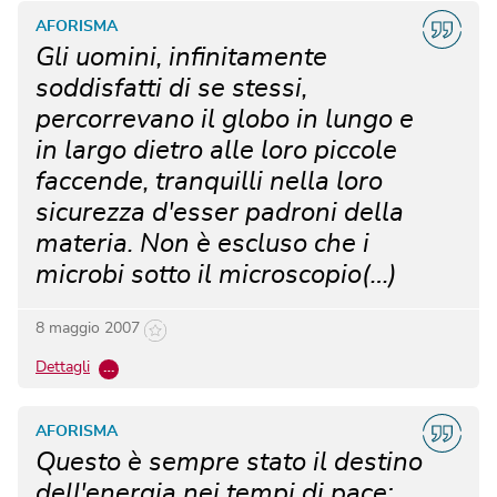
AFORISMA
Gli uomini, infinitamente
soddisfatti di se stessi,
percorrevano il globo in lungo e
in largo dietro alle loro piccole
faccende, tranquilli nella loro
sicurezza d'esser padroni della
materia. Non è escluso che i
microbi sotto il microscopio(…)
8 maggio 2007
Dettagli
…
AFORISMA
Questo è sempre stato il destino
dell'energia nei tempi di pace: