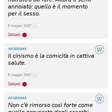
annoiato: quello è il momento
per il sesso.
8 maggio 2007
Dettagli
…
AFORISMA
Il cinismo è la comicità in cattiva
salute.
8 maggio 2007
Dettagli
…
AFORISMA
Non c'è rimorso così forte come