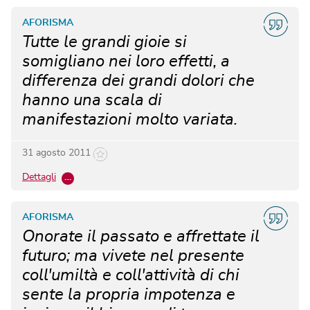
AFORISMA
Tutte le grandi gioie si
somigliano nei loro effetti, a
differenza dei grandi dolori che
hanno una scala di
manifestazioni molto variata.
31 agosto 2011
Dettagli
…
AFORISMA
Onorate il passato e affrettate il
futuro; ma vivete nel presente
coll'umiltà e coll'attività di chi
sente la propria impotenza e