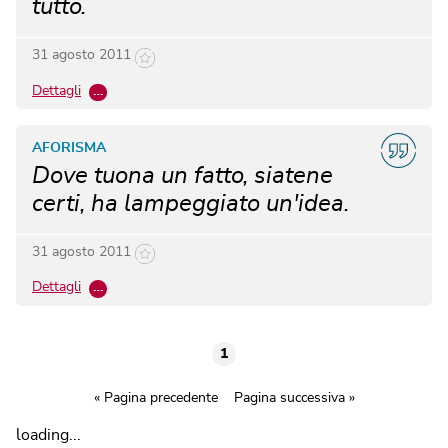
tutto.
31 agosto 2011
Dettagli
…
AFORISMA
Dove tuona un fatto, siatene
certi, ha lampeggiato un'idea.
31 agosto 2011
Dettagli
…
1
« Pagina precedente
Pagina successiva »
loading...