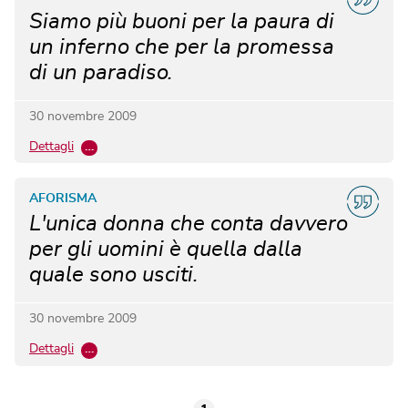
Siamo più buoni per la paura di
un inferno che per la promessa
di un paradiso.
30 novembre 2009
Dettagli
…
AFORISMA
L'unica donna che conta davvero
per gli uomini è quella dalla
quale sono usciti.
30 novembre 2009
Dettagli
…