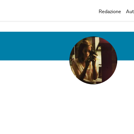
Redazione
Aut