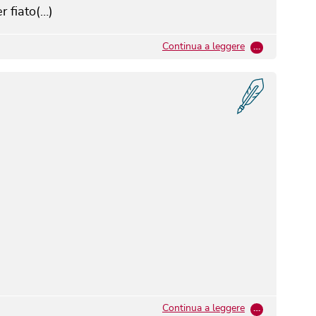
r fiato(…)
Continua a leggere
…
Continua a leggere
…