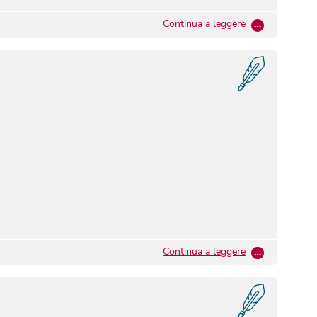
Continua a leggere
…
Continua a leggere
…