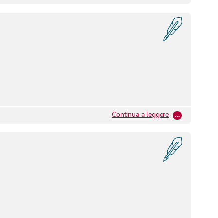
Continua a leggere
…