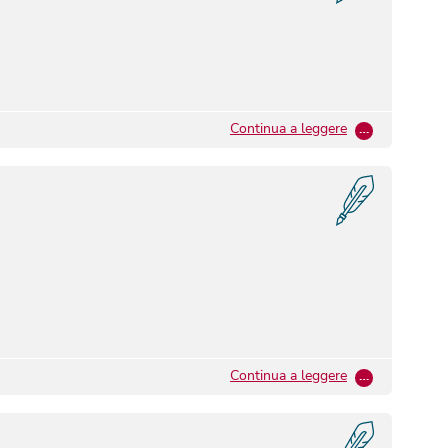
Continua a leggere
…
Continua a leggere
…