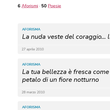
6
Aforismi
50
Poesie
AFORISMA
La nuda veste del coraggio... l
27 aprile 2010
AFORISMA
La tua bellezza è fresca come
petalo di un fiore notturno
28 marzo 2010
AFORISMA