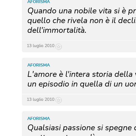
AFORISMA
Quando una nobile vita si è pr
quello che rivela non è il decl
dell'immortalità.
13 luglio 2010
AFORISMA
L'amore è l'intera storia della
un episodio in quella di un u
13 luglio 2010
AFORISMA
Qualsiasi passione si spegne 