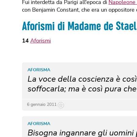
Fui interdetta da Parigi all'epoca di
Napoleone
con Benjamin Constant, che era un oppositore 
Aforismi di Madame de Stael
14
Aforismi
AFORISMA
La voce della coscienza è così 
soffocarla; ma è così pura che
6 gennaio 2011
AFORISMA
Bisogna ingannare gli uomini p