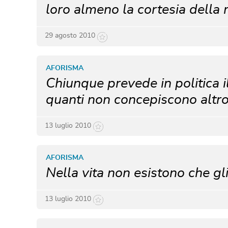
loro almeno la cortesia della
29 agosto 2010
AFORISMA
Chiunque prevede in politica il
quanti non concepiscono altro
13 luglio 2010
AFORISMA
Nella vita non esistono che gli 
13 luglio 2010