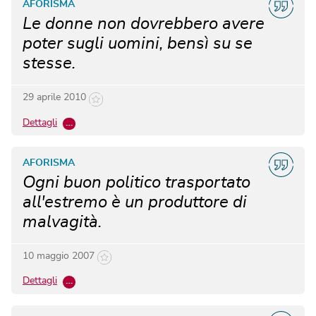
AFORISMA
Le donne non dovrebbero avere
poter sugli uomini, bensì su se
stesse.
29 aprile 2010
Dettagli
…
AFORISMA
Ogni buon politico trasportato
all'estremo è un produttore di
malvagità.
10 maggio 2007
Dettagli
…