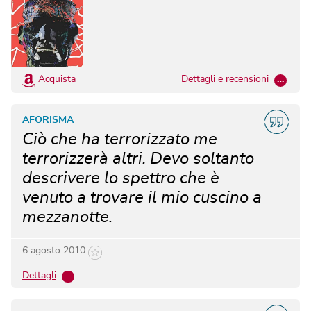
Acquista
Dettagli e recensioni
…
AFORISMA
Ciò che ha terrorizzato me
terrorizzerà altri. Devo soltanto
descrivere lo spettro che è
venuto a trovare il mio cuscino a
mezzanotte.
6 agosto 2010
Dettagli
…