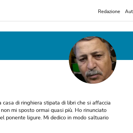
Redazione
Aut
sa di ringhiera stipata di libri che si affaccia
 non mi sposto ormai quasi più. Ho rinunciato
 ponente ligure. Mi dedico in modo saltuario