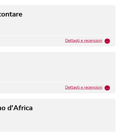
contare
Dettagli e recensioni
…
Dettagli e recensioni
…
o d'Africa