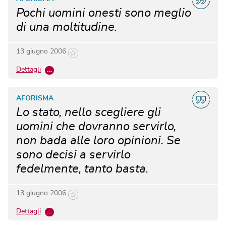
Pochi uomini onesti sono meglio
di una moltitudine.
13 giugno 2006
Dettagli
…
AFORISMA
Lo stato, nello scegliere gli
uomini che dovranno servirlo,
non bada alle loro opinioni. Se
sono decisi a servirlo
fedelmente, tanto basta.
13 giugno 2006
Dettagli
…