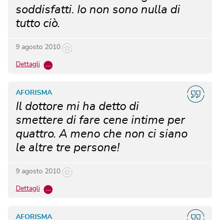
soddisfatti. Io non sono nulla di
tutto ciò.
9 agosto 2010
Dettagli
…
AFORISMA
Il dottore mi ha detto di
smettere di fare cene intime per
quattro. A meno che non ci siano
le altre tre persone!
9 agosto 2010
Dettagli
…
AFORISMA