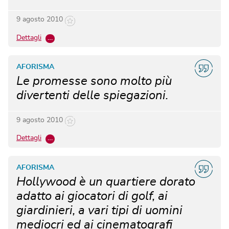
9 agosto 2010
Dettagli
…
AFORISMA
Le promesse sono molto più
divertenti delle spiegazioni.
9 agosto 2010
Dettagli
…
AFORISMA
Hollywood è un quartiere dorato
adatto ai giocatori di golf, ai
giardinieri, a vari tipi di uomini
mediocri ed ai cinematografi