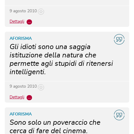
9 agosto 2010
Dettagli
…
AFORISMA
Gli idioti sono una saggia
istituzione della natura che
permette agli stupidi di ritenersi
intelligenti.
9 agosto 2010
Dettagli
…
AFORISMA
Sono solo un poveraccio che
cerca di fare del cinema.