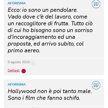
AFORISMA
Ecco: io sono un pendolare.
Vado dove c'è del lavoro, come
un raccoglitore di frutta. Tutto ciò
di cui ho bisogno sono un sorriso
d'incoraggiamento ed una
proposta, ed arrivo subito, col
primo aereo.
9 agosto 2010
Dettagli
…
AFORISMA
Hollywood non è poi tanto male.
Sono i film che fanno schifo.