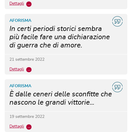
Dettagli
…
AFORISMA
In certi periodi storici sembra
più facile fare una dichiarazione
di guerra che di amore.
21 settembre 2022
Dettagli
…
AFORISMA
È dalle ceneri delle sconfitte che
nascono le grandi vittorie...
19 settembre 2022
Dettagli
…