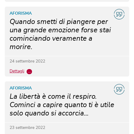
AFORISMA
Quando smetti di piangere per
una grande emozione forse stai
cominciando veramente a
morire.
24 settembre 2022
Dettagli
…
AFORISMA
La libertà è come il respiro.
Cominci a capire quanto ti è utile
solo quando si accorcia...
23 settembre 2022