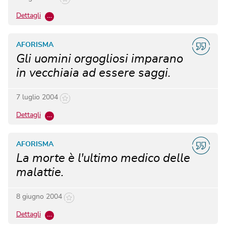
Dettagli
…
AFORISMA
Gli uomini orgogliosi imparano
in vecchiaia ad essere saggi.
7 luglio 2004
Dettagli
…
AFORISMA
La morte è l'ultimo medico delle
malattie.
8 giugno 2004
Dettagli
…