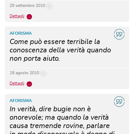
29 settembre 2010
Dettagli
…
AFORISMA
Come può essere terribile la
conoscenza della verità quando
non porta aiuto.
18 agosto 2010
Dettagli
…
AFORISMA
In verità, dire bugie non è
onorevole; ma quando la verità
causa tremende rovine, parlare