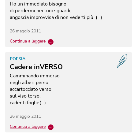
Ho un immediato bisogno
di perdermi nei tuoi sguardi,
angoscia improvvisa di non vederti più. (…)
26 maggio 2011
Continua a leggere
…
POESIA
Cadere inVERSO
Camminando immerso
negli alberi perso
accartocciato verso
sul viso terso,
cadenti foglie(…)
26 maggio 2011
Continua a leggere
…