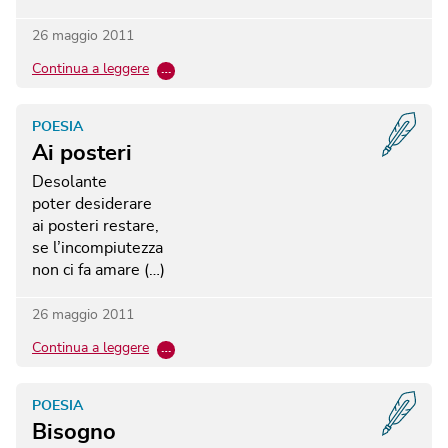
26 maggio 2011
Continua a leggere
…
POESIA
Ai posteri
Desolante
poter desiderare
ai posteri restare,
se l’incompiutezza
non ci fa amare (…)
26 maggio 2011
Continua a leggere
…
POESIA
Bisogno