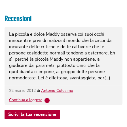
Recensioni
La piccola e dolce Maddy osserva coi suoi occhi
innocenti e privi di malizia il mondo che la circonda,
incurante delle critiche e delle cattiverie che le
persone cosiddette normali tendono a esternare. Eh
sì, perché la piccola Maddy non appartiene, a
giudicare dai parametri piuttosto cinici che la
quotidianità ci impone, al gruppo delle persone
normodotate. Lei è difettosa, svantaggiata, per(…)
22 marzo 2012
di
Antonio Colosimo
Continua a leggere
…
Scrivi la tua recensione