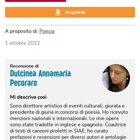
Acquista
A proposito di:
Poesia
1 ottobre 2012
Recensione di
Dulcinea Annamaria
Pecoraro
Mi descrivo così
Sono direttore artistico di eventi culturali, giurata e
presidente di giuria in concorsi di poesia. Ho ricevuto
menzioni nazionali e internazionali. Le mie opere
sono state tradotte in inglese e spagnolo. Coautrice
di testi di canzoni protetti in SIAE, ho curato
prefazioni e recensioni per diversi autori e antologie