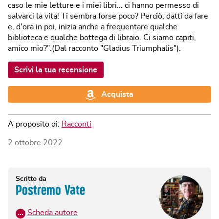
caso le mie letture e i miei libri... ci hanno permesso di
salvarci la vita! Ti sembra forse poco? Perciò, datti da fare
e, d'ora in poi, inizia anche a frequentare qualche
biblioteca e qualche bottega di libraio. Ci siamo capiti,
amico mio?".(Dal racconto "Gladius Triumphalis").
Scrivi la tua recensione
Acquista
A proposito di:
Racconti
2 ottobre 2022
Scritto da
Postremo Vate
…
Scheda autore