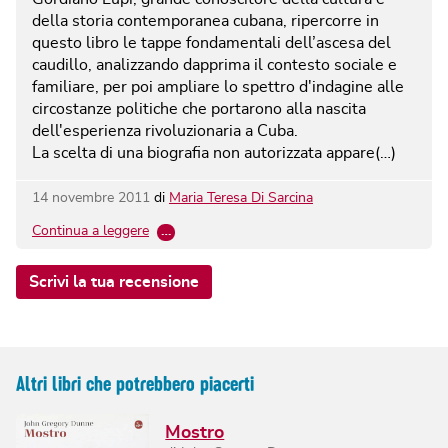
della storia contemporanea cubana, ripercorre in
questo libro le tappe fondamentali dell’ascesa del
caudillo, analizzando dapprima il contesto sociale e
familiare, per poi ampliare lo spettro d'indagine alle
circostanze politiche che portarono alla nascita
dell'esperienza rivoluzionaria a Cuba.
La scelta di una biografia non autorizzata appare(…)
14 novembre 2011
di
Maria Teresa Di Sarcina
Continua a leggere
…
Scrivi la tua recensione
Altri libri che potrebbero piacerti
Mostro