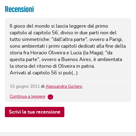
Recensioni
Il gioco del mondo si lascia leggere dal primo
capitolo al capitolo 56, diviso in due parti non del
tutto simmetriche: "dall’altra parte", ovvero a Parigi,
sono ambientati i primi capitoli dedicati alla fine della
storia fra Horacio Oliveira e Lucia (la Maga); "da
questa parte", ovvero a Buenos Aires, è ambientata
la storia del ritorno di Oliveira in patria.
Arrivati al capitolo 56 si può(…)
15 giugno 2011
di
Alessandra Gorlero
Continua a leggere
…
Scrivi la tua recensione