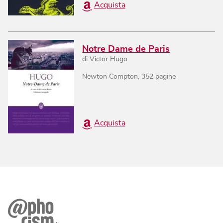
Acquista
Notre Dame de Paris
di
Victor Hugo
Newton Compton
,
352
pagine
Acquista