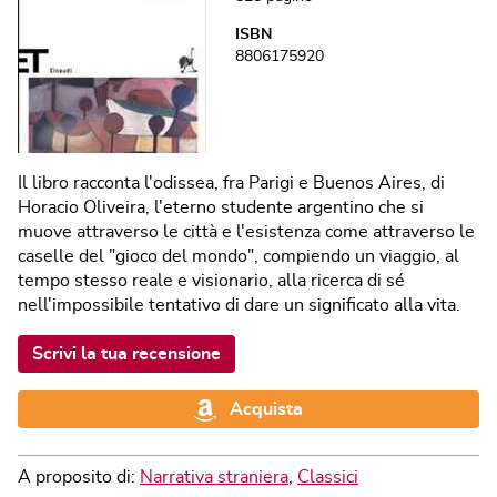
ISBN
8806175920
Il libro racconta l'odissea, fra Parigi e Buenos Aires, di
Horacio Oliveira, l'eterno studente argentino che si
muove attraverso le città e l'esistenza come attraverso le
caselle del "gioco del mondo", compiendo un viaggio, al
tempo stesso reale e visionario, alla ricerca di sé
nell'impossibile tentativo di dare un significato alla vita.
Scrivi la tua recensione
Acquista
A proposito di:
Narrativa straniera
,
Classici