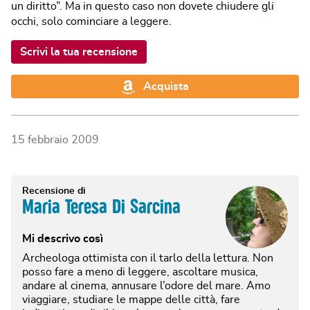
un diritto”. Ma in questo caso non dovete chiudere gli
occhi, solo cominciare a leggere.
Scrivi la tua recensione
Acquista
15 febbraio 2009
Recensione di
Maria Teresa Di Sarcina
Mi descrivo così
Archeologa ottimista con il tarlo della lettura. Non
posso fare a meno di leggere, ascoltare musica,
andare al cinema, annusare l’odore del mare. Amo
viaggiare, studiare le mappe delle città, fare