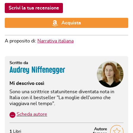
Scrivi la tua recensione
Acquista
A proposito di:
Narrativa italiana
Scritto da
Audrey Niffenegger
Mi descrivo così
Sono una scrittrice statunitense diventata nota in
Italia con il bestseller "La moglie dell'uomo che
viaggiava nel tempo".
…
Scheda autore
Autore
1
Libri