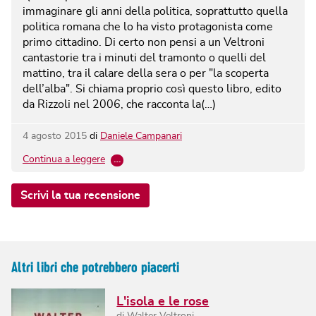
immaginare gli anni della politica, soprattutto quella
politica romana che lo ha visto protagonista come
primo cittadino. Di certo non pensi a un Veltroni
cantastorie tra i minuti del tramonto o quelli del
mattino, tra il calare della sera o per "la scoperta
dell’alba". Si chiama proprio così questo libro, edito
da Rizzoli nel 2006, che racconta la(…)
4 agosto 2015
di
Daniele Campanari
Continua a leggere
…
Scrivi la tua recensione
Altri libri che potrebbero piacerti
L'isola e le rose