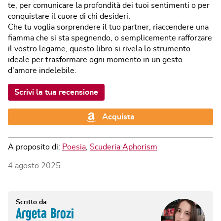
te, per comunicare la profondità dei tuoi sentimenti o per
conquistare il cuore di chi desideri.
Che tu voglia sorprendere il tuo partner, riaccendere una
fiamma che si sta spegnendo, o semplicemente rafforzare
il vostro legame, questo libro si rivela lo strumento
ideale per trasformare ogni momento in un gesto
d'amore indelebile.
Scrivi la tua recensione
Acquista
A proposito di:
Poesia
,
Scuderia Aphorism
4 agosto 2025
Scritto da
Argeta Brozi