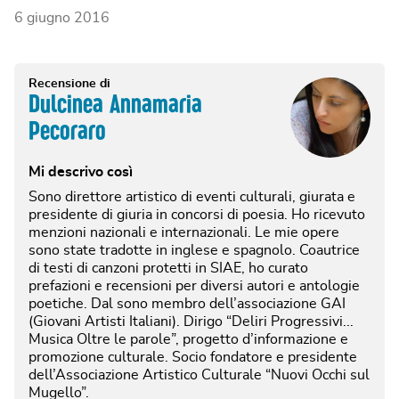
6 giugno 2016
Recensione di
Dulcinea Annamaria
Pecoraro
Mi descrivo così
Sono direttore artistico di eventi culturali, giurata e
presidente di giuria in concorsi di poesia. Ho ricevuto
menzioni nazionali e internazionali. Le mie opere
sono state tradotte in inglese e spagnolo. Coautrice
di testi di canzoni protetti in SIAE, ho curato
prefazioni e recensioni per diversi autori e antologie
poetiche. Dal sono membro dell’associazione GAI
(Giovani Artisti Italiani). Dirigo “Deliri Progressivi...
Musica Oltre le parole”, progetto d’informazione e
promozione culturale. Socio fondatore e presidente
dell’Associazione Artistico Culturale “Nuovi Occhi sul
Mugello”.