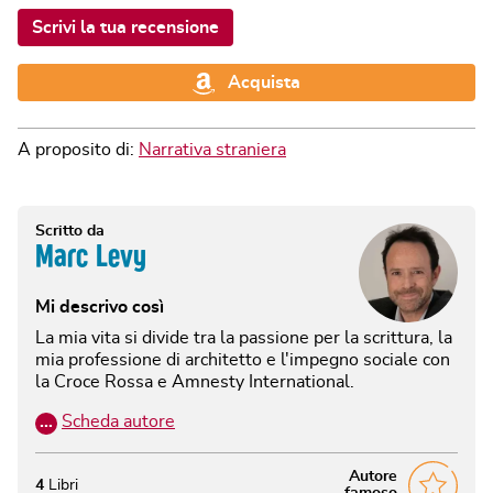
Scrivi la tua recensione
Acquista
A proposito di:
Narrativa straniera
Scritto da
Marc Levy
Mi descrivo così
La mia vita si divide tra la passione per la scrittura, la
mia professione di architetto e l'impegno sociale con
la Croce Rossa e Amnesty International.
…
Scheda autore
Autore
4
Libri