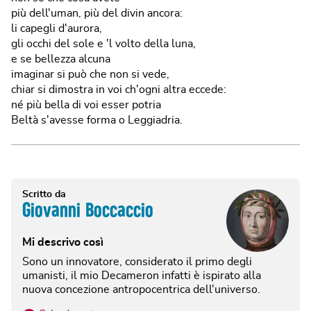
più dell'uman, più del divin ancora:
li capegli d'aurora,
gli occhi del sole e 'l volto della luna,
e se bellezza alcuna
imaginar si può che non si vede,
chiar si dimostra in voi ch'ogni altra eccede:
né più bella di voi esser potria
Beltà s'avesse forma o Leggiadria.
Scritto da
Giovanni Boccaccio
Mi descrivo così
Sono un innovatore, considerato il primo degli
umanisti, il mio Decameron infatti è ispirato alla
nuova concezione antropocentrica dell'universo.