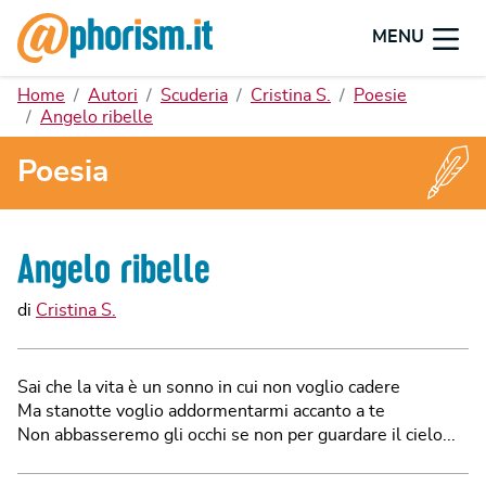
MENU
Home
Autori
Scuderia
Cristina S.
Poesie
Angelo ribelle
Poesia
Angelo ribelle
di
Cristina S.
Sai che la vita è un sonno in cui non voglio cadere
Ma stanotte voglio addormentarmi accanto a te
Non abbasseremo gli occhi se non per guardare il cielo...