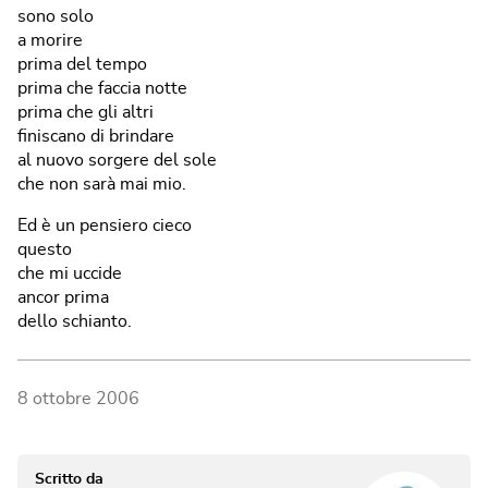
sono solo
a morire
prima del tempo
prima che faccia notte
prima che gli altri
finiscano di brindare
al nuovo sorgere del sole
che non sarà mai mio.
Ed è un pensiero cieco
questo
che mi uccide
ancor prima
dello schianto.
8 ottobre 2006
Scritto da