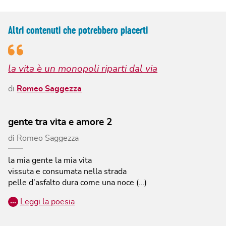
Altri contenuti che potrebbero piacerti
la vita è un monopoli riparti dal via
di
Romeo Saggezza
gente tra vita e amore 2
di
Romeo Saggezza
la mia gente la mia vita
vissuta e consumata nella strada
pelle d'asfalto dura come una noce (…)
…
Leggi la poesia