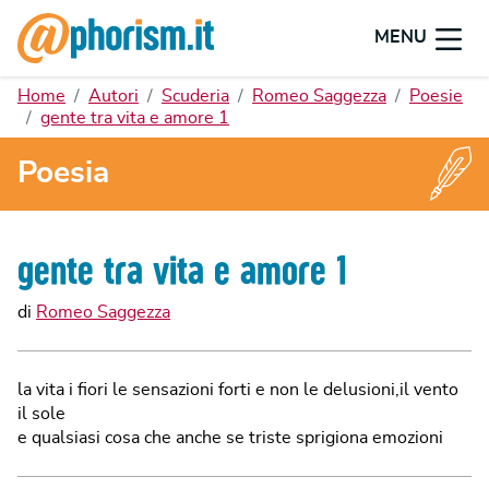
MENU
Home
Autori
Scuderia
Romeo Saggezza
Poesie
gente tra vita e amore 1
Poesia
gente tra vita e amore 1
di
Romeo Saggezza
la vita i fiori le sensazioni forti e non le delusioni,il vento
il sole
e qualsiasi cosa che anche se triste sprigiona emozioni