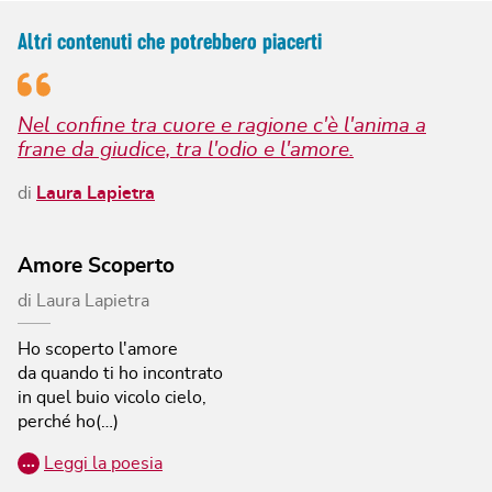
Altri contenuti che potrebbero piacerti
Nel confine tra cuore e ragione c'è l'anima a
frane da giudice, tra l'odio e l'amore.
di
Laura Lapietra
Amore Scoperto
di
Laura Lapietra
Ho scoperto l'amore
da quando ti ho incontrato
in quel buio vicolo cielo,
perché ho(…)
…
Leggi la poesia