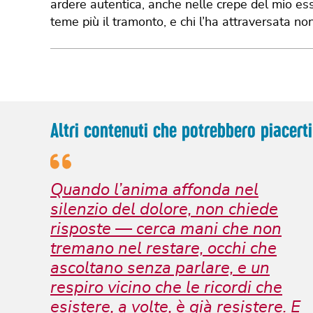
ardere autentica, anche nelle crepe del mio es
teme più il tramonto, e chi l’ha attraversata non
Altri contenuti che potrebbero piacerti
Quando l’anima affonda nel
silenzio del dolore, non chiede
risposte — cerca mani che non
tremano nel restare, occhi che
ascoltano senza parlare, e un
respiro vicino che le ricordi che
esistere, a volte, è già resistere. E