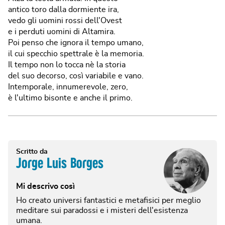
antico toro dalla dormiente ira,
vedo gli uomini rossi dell'Ovest
e i perduti uomini di Altamira.
Poi penso che ignora il tempo umano,
il cui specchio spettrale è la memoria.
Il tempo non lo tocca nè la storia
del suo decorso, così variabile e vano.
Intemporale, innumerevole, zero,
è l'ultimo bisonte e anche il primo.
Scritto da
Jorge Luis Borges
Mi descrivo così
Ho creato universi fantastici e metafisici per meglio
meditare sui paradossi e i misteri dell'esistenza
umana.