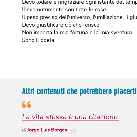
Devo lodare e ringraziare ogni istante del tem
Il mio nutrimento son tutte le cose.
Il peso preciso dell'universo, l'umiliazione, il giu
Devo giustificare ciò che ferisce.
Non importa la mia fortuna o la mia sventura.
Sono il poeta.
Altri contenuti che potrebbero piacerti
La vita stessa è una citazione.
di
Jorge Luis Borges