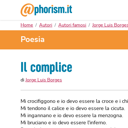
Home
Autori
Autori famosi
Jorge Luis Borge
Poesia
Il complice
di
Jorge Luis Borges
Mi crocifiggono e io devo essere la croce e i chi
Mi tendono il calice e io devo essere la cicuta.
Mi ingannano e io devo essere la menzogna.
Mi bruciano e io devo essere l'inferno.