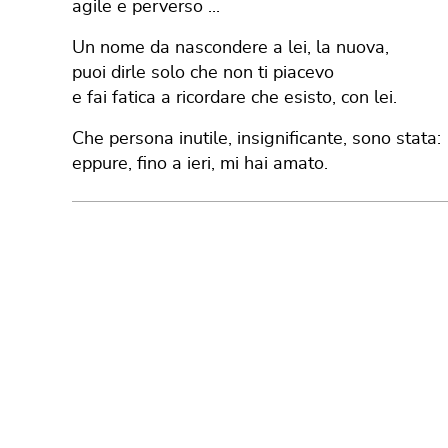
agile e perverso ...
Un nome da nascondere a lei, la nuova,
puoi dirle solo che non ti piacevo
e fai fatica a ricordare che esisto, con lei.
Che persona inutile, insignificante, sono stata:
eppure, fino a ieri, mi hai amato.