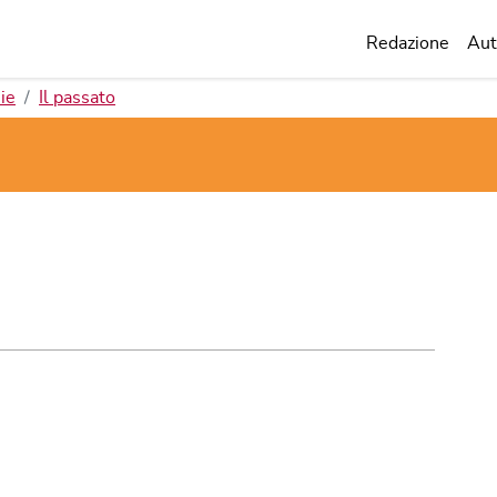
Redazione
Aut
ie
Il passato