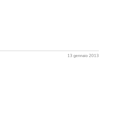
13 gennaio 2013