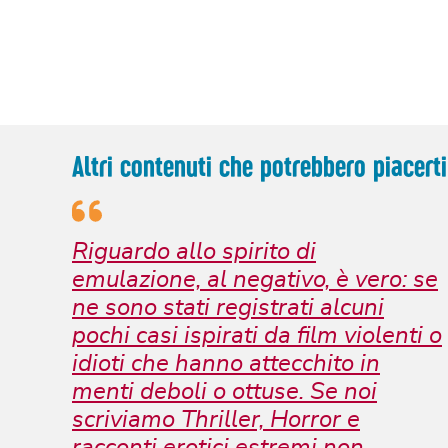
Altri contenuti che potrebbero piacerti
Riguardo allo spirito di
emulazione, al negativo, è vero: se
ne sono stati registrati alcuni
pochi casi ispirati da film violenti o
idioti che hanno attecchito in
menti deboli o ottuse. Se noi
scriviamo Thriller, Horror e