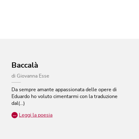
Baccalà
di
Giovanna Esse
Da sempre amante appassionata delle opere di
Eduardo ho voluto cimentarmi con la traduzione
dal(…)
…
Leggi la poesia