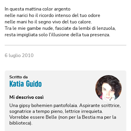
In questa mattina color argento
nelle narici ho il ricordo intenso del tuo odore
nelle mani ho il segno vivo del tuo calore.
Tra le mie gambe nude, fasciate da lembi di lenzuola,
resta impigliata solo l’illusione della tua presenza.
6 luglio 2010
Scritto da
Katia Guido
Mi descrivo così
Una gipsy bohemien pantofolaia. Aspirante scrittrice,
sognatrice a tempo pieno, lettrice irrequieta.
Vorrebbe essere Belle (non per la Bestia ma per la
biblioteca).