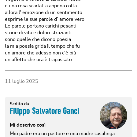
e una rosa scarlatta appena colta
allora l' emozione di un sentimento
esprime le sue parole d' amore vero.
Le parole portano carichi pesanti
storie di vita e dolori strazianti
sono quelle che dicono poesia.
la mia poesia grida il tempo che fu
un amore che adesso non c'è più
un affetto che ora è trapassato.
11 luglio 2025
Scritto da
Filippo Salvatore Ganci
Mi descrivo così
Mio padre era un pastore e mia madre casalinga.