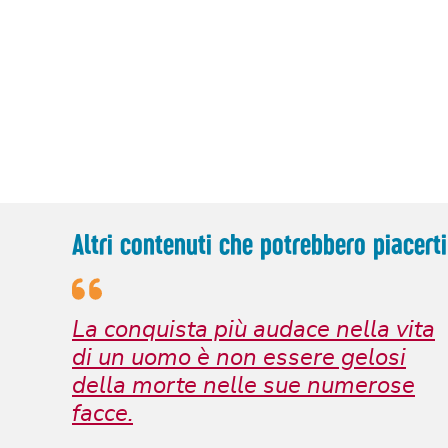
Altri contenuti che potrebbero piacerti
La conquista più audace nella vita
di un uomo è non essere gelosi
della morte nelle sue numerose
facce.