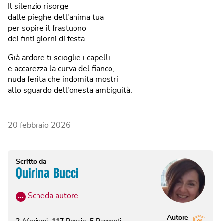
Il silenzio risorge
dalle pieghe dell'anima tua
per sopire il frastuono
dei finti giorni di festa.
Già ardore ti scioglie i capelli
e accarezza la curva del fianco,
nuda ferita che indomita mostri
allo sguardo dell'onesta ambiguità.
20 febbraio 2026
Scritto da
Quirina Bucci
…
Scheda autore
Autore