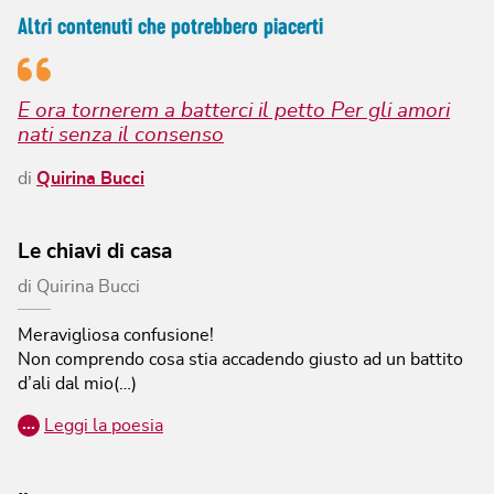
Altri contenuti che potrebbero piacerti
E ora tornerem a batterci il petto Per gli amori
nati senza il consenso
di
Quirina Bucci
Le chiavi di casa
di
Quirina Bucci
Meravigliosa confusione!
Non comprendo cosa stia accadendo giusto ad un battito
d’ali dal mio(…)
…
Leggi la poesia