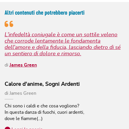
Altri contenuti che potrebbero piacerti
L'infedeltà coniugale è come un sottile veleno
che corrode lentamente le fondamenta
dell'amore e della fiducia, lasciando dietro di sé
un sentiero di dolore e rimorso.
di
James Green
Calore d'anime, Sogni Ardenti
di
James Green
Chi sono i caldi e che cosa vogliono?
In questa danza di fuochi, cuori ardenti,
dove le fiamme(…)