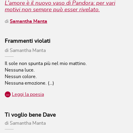
L'amore è il nuovo vaso di Pandora: per vari
motivi non sempre può esser rivelato.
di
Samantha Manta
Frammenti violati
di
Samantha Manta
Il sole non spunta più nel mio mattino.
Nessuna luce.
Nessun colore.
Nessuna emozione. (…)
…
Leggi la poesia
Ti voglio bene Dave
di
Samantha Manta