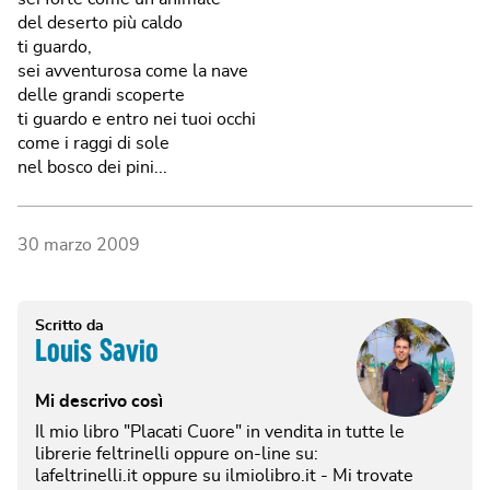
del deserto più caldo
ti guardo,
sei avventurosa come la nave
delle grandi scoperte
ti guardo e entro nei tuoi occhi
come i raggi di sole
nel bosco dei pini...
30 marzo 2009
Scritto da
Louis Savio
Mi descrivo così
Il mio libro "Placati Cuore" in vendita in tutte le
librerie feltrinelli oppure on-line su:
lafeltrinelli.it oppure su ilmiolibro.it - Mi trovate