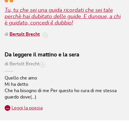
Tu, tu che sei una guida ricordati che sei tale
perchè hai dubitato delle guide. E dunque, a chi
è guidato, concedi il dubbio!
di
Bertolt Brecht
Da leggere il mattino e la sera
di
Bertolt Brecht
Quello che amo
Mi ha detto
Che ha bisogno di me Per questo ho cura di me stessa
guardo dove(…)
…
Leggi la poesia