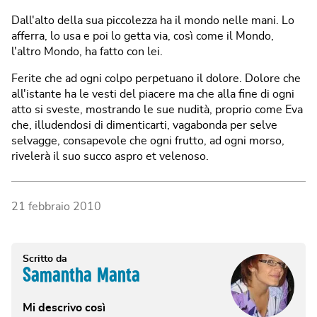
Dall'alto della sua piccolezza ha il mondo nelle mani. Lo
afferra, lo usa e poi lo getta via, così come il Mondo,
l'altro Mondo, ha fatto con lei.
Ferite che ad ogni colpo perpetuano il dolore. Dolore che
all'istante ha le vesti del piacere ma che alla fine di ogni
atto si sveste, mostrando le sue nudità, proprio come Eva
che, illudendosi di dimenticarti, vagabonda per selve
selvagge, consapevole che ogni frutto, ad ogni morso,
rivelerà il suo succo aspro et velenoso.
21 febbraio 2010
Scritto da
Samantha Manta
Mi descrivo così