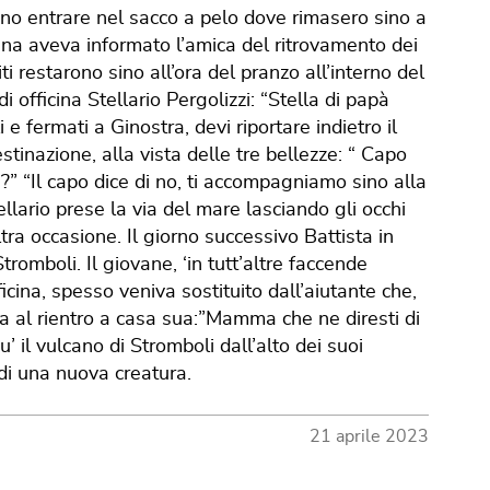
21 aprile 2023